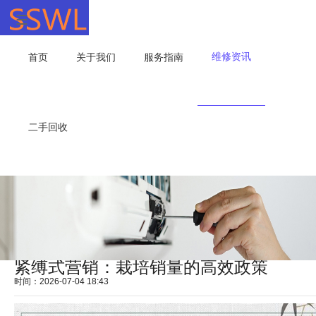
维修资讯
首页
关于我们
服务指南
二手回收
紧缚式营销：栽培销量的高效政策
时间：2026-07-04 18:43