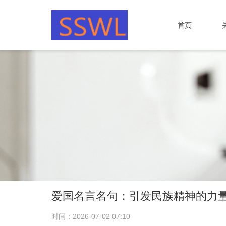
首页
爱国名言名句：引发民族精神的力
时间：2026-07-02 07:10