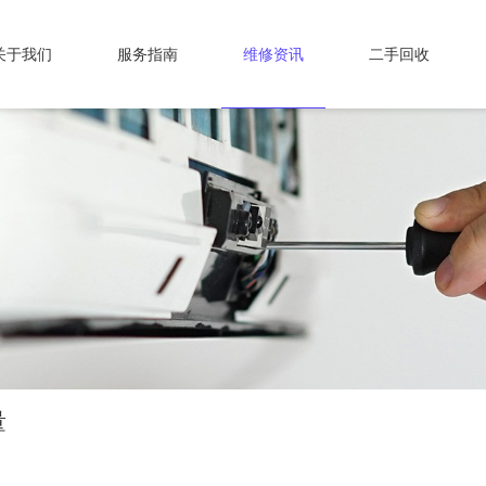
关于我们
服务指南
维修资讯
二手回收
量