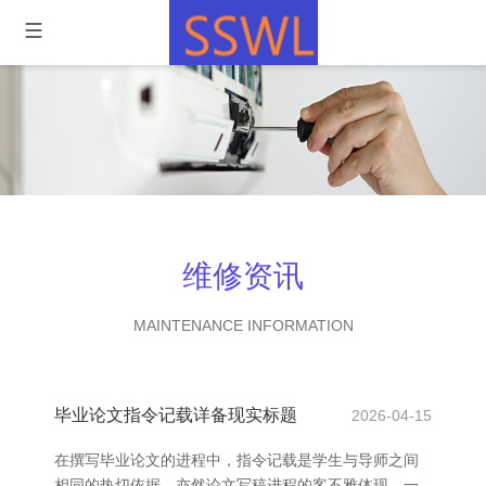
维修资讯
MAINTENANCE INFORMATION
毕业论文指令记载详备现实标题
2026-04-15
在撰写毕业论文的进程中，指令记载是学生与导师之间
相同的热切依据，亦然论文写稿进程的客不雅体现。一